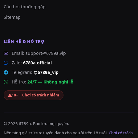
Câu hỏi thường gặp
Sitemap
LIÊN HỆ & HỖ TRỢ
Email:
support@6789a.vip
Zalo:
6789a.official
Telegram:
@6789a_vip
Hỗ trợ:
24/7 — Không nghỉ lễ
18+ | Chơi có trách nhiệm
© 2026 6789a. Bảo lưu mọi quyền.
Nền tảng giải trí trực tuyến dành cho người trên 18 tuổi.
Chơi có trách