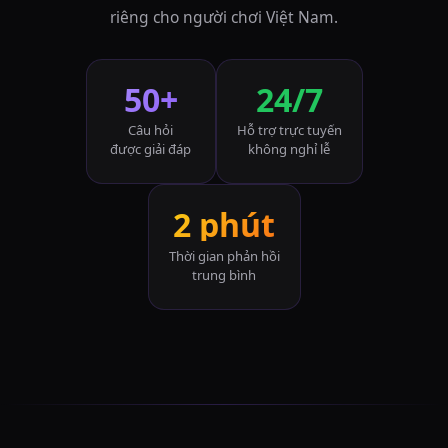
riêng cho người chơi Việt Nam.
50+
24/7
Câu hỏi
Hỗ trợ trực tuyến
được giải đáp
không nghỉ lễ
2 phút
Thời gian phản hồi
trung bình