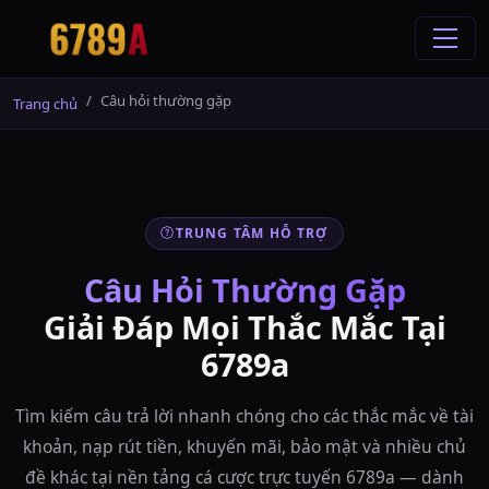
Câu hỏi thường gặp
Trang chủ
TRUNG TÂM HỖ TRỢ
Câu Hỏi Thường Gặp
Giải Đáp Mọi Thắc Mắc Tại
6789a
Tìm kiếm câu trả lời nhanh chóng cho các thắc mắc về tài
khoản, nạp rút tiền, khuyến mãi, bảo mật và nhiều chủ
đề khác tại nền tảng cá cược trực tuyến 6789a — dành