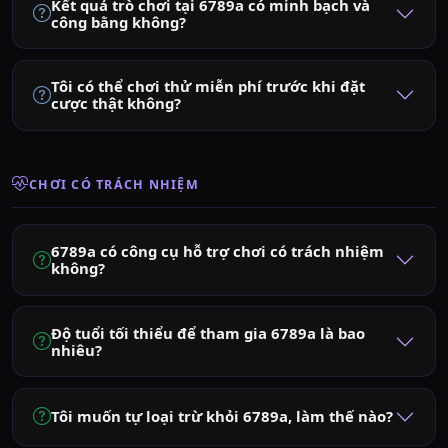
Kết quả trò chơi tại 6789a có minh bạch và
công bằng không?
Tôi có thể chơi thử miễn phí trước khi đặt
cược thật không?
CHƠI CÓ TRÁCH NHIỆM
6789a có công cụ hỗ trợ chơi có trách nhiệm
không?
Độ tuổi tối thiểu để tham gia 6789a là bao
nhiêu?
Tôi muốn tự loại trừ khỏi 6789a, làm thế nào?