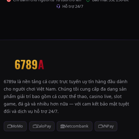
Hỗ trợ 24/7
6789a là nền tảng cá cược trực tuyến uy tín hàng đầu dành
cho người chơi Việt Nam. Chúng tôi cung cấp đa dạng sản
phẩm giải trí bao gồm cá cược thể thao, casino live, slot
game, đá gà và nhiều hơn nữa — với cam kết bảo mật tuyệt
đối và dịch vụ hỗ trợ 24/7.
MoMo
ZaloPay
Vietcombank
VNPay