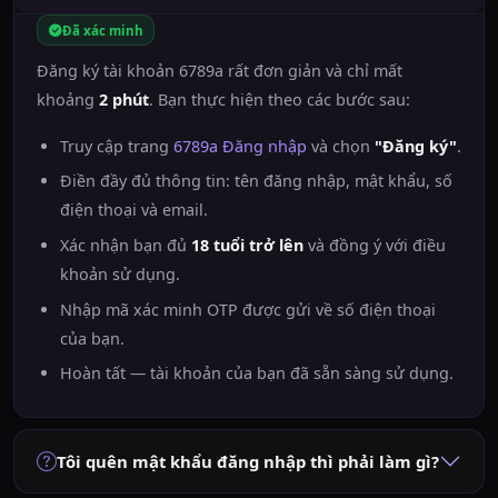
Đã xác minh
Đăng ký tài khoản 6789a rất đơn giản và chỉ mất
khoảng
2 phút
. Bạn thực hiện theo các bước sau:
Truy cập trang
6789a Đăng nhập
và chọn
"Đăng ký"
.
Điền đầy đủ thông tin: tên đăng nhập, mật khẩu, số
điện thoại và email.
Xác nhận bạn đủ
18 tuổi trở lên
và đồng ý với điều
khoản sử dụng.
Nhập mã xác minh OTP được gửi về số điện thoại
của bạn.
Hoàn tất — tài khoản của bạn đã sẵn sàng sử dụng.
Tôi quên mật khẩu đăng nhập thì phải làm gì?