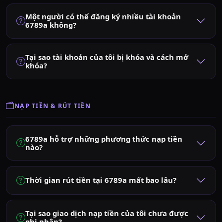
Một người có thể đăng ký nhiều tài khoản
6789a không?
Tại sao tài khoản của tôi bị khóa và cách mở
khóa?
NẠP TIỀN & RÚT TIỀN
6789a hỗ trợ những phương thức nạp tiền
nào?
Thời gian rút tiền tại 6789a mất bao lâu?
Tại sao giao dịch nạp tiền của tôi chưa được
ghi nhận?