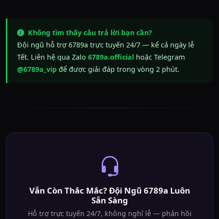
Không tìm thấy câu trả lời bạn cần?
Đội ngũ hỗ trợ 6789a trực tuyến 24/7 — kể cả ngày lễ
Tết. Liên hệ qua Zalo
6789a.official
hoặc Telegram
@6789a_vip
để được giải đáp trong vòng 2 phút.
Vẫn Còn Thắc Mắc? Đội Ngũ 6789a Luôn
Sẵn Sàng
Hỗ trợ trực tuyến 24/7, không nghỉ lễ — phản hồi