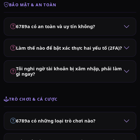
BẢO MẬT & AN TOÀN
6789a có an toàn và uy tín không?
Làm thế nào để bật xác thực hai yếu tố (2FA)?
Tôi nghi ngờ tài khoản bị xâm nhập, phải làm
gì ngay?
TRÒ CHƠI & CÁ CƯỢC
6789a có những loại trò chơi nào?