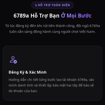
HỖ TRỢ TOÀN DIỆN
6789a Hỗ Trợ Bạn
Ở Mọi Bước
Từ lúc đăng ký đến khi rút tiền thành công, đội ngũ 6789a
luôn sẵn sàng đồng hành cùng người chơi Việt Nam.
Đăng Ký & Xác Minh
Hướng dẫn chi tiết từng bước tạo tài khoản 6789a, xác
minh danh tính và thiết lập bảo mật hai lớp để bảo vệ
tài khoản của bạn.