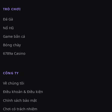
TRÒ CHƠI
Đá Gà
Nổ Hũ
Game bắn cá
Bóng chày
6789a Casino
CÔNG TY
Về chúng tôi
Điều khoản & Điều kiện
Chính sách bảo mật
Chơi có trách nhiệm