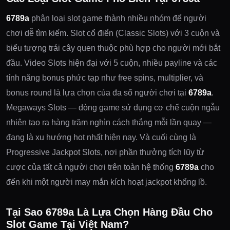
6789a
phân loại slot game thành nhiều nhóm để người
chơi dễ tìm kiếm. Slot cổ điển (Classic Slots) với 3 cuộn và
biểu tượng trái cây quen thuộc phù hợp cho người mới bắt
đầu. Video Slots hiện đại với 5 cuộn, nhiều payline và các
tính năng bonus phức tạp như free spins, multiplier, và
bonus round là lựa chọn của đa số người chơi tại
6789a
.
Megaways Slots — dòng game sử dụng cơ chế cuộn ngẫu
nhiên tạo ra hàng trăm nghìn cách thắng mỗi lần quay —
đang là xu hướng hot nhất hiện nay. Và cuối cùng là
Progressive Jackpot Slots, nơi phần thưởng tích lũy từ
cược của tất cả người chơi trên toàn hệ thống
6789a
cho
đến khi một người may mắn kích hoạt jackpot khổng lồ.
Tại Sao 6789a Là Lựa Chọn Hàng Đầu Cho
Slot Game Tại Việt Nam?