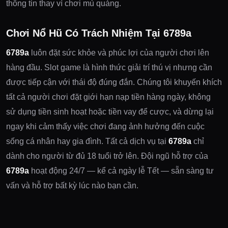
thông tin thay vì chơi mù quáng.
Chơi Nổ Hũ Có Trách Nhiệm Tại 6789a
6789a
luôn đặt sức khỏe và phúc lợi của người chơi lên
hàng đầu. Slot game là hình thức giải trí thú vị nhưng cần
được tiếp cận với thái độ đúng đắn. Chúng tôi khuyến khích
tất cả người chơi đặt giới hạn nạp tiền hàng ngày, không
sử dụng tiền sinh hoạt hoặc tiền vay để cược, và dừng lại
ngay khi cảm thấy việc chơi đang ảnh hưởng đến cuộc
sống cá nhân hay gia đình. Tất cả dịch vụ tại
6789a
chỉ
dành cho người từ đủ 18 tuổi trở lên. Đội ngũ hỗ trợ của
6789a
hoạt động 24/7 — kể cả ngày lễ Tết — sẵn sàng tư
vấn và hỗ trợ bất kỳ lúc nào bạn cần.