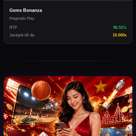
Gems Bonanza
Pragmatic Play
RTP
96.51%
Jackpot tối đa
10.000x