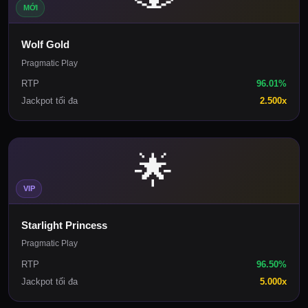
MỚI
Wolf Gold
Pragmatic Play
RTP
96.01%
Jackpot tối đa
2.500x
🌟
VIP
Starlight Princess
Pragmatic Play
RTP
96.50%
Jackpot tối đa
5.000x