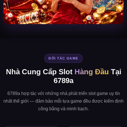
ĐỐI TÁC GAME
Nhà Cung Cấp Slot
Hàng Đầu
Tại
6789a
6789a hợp tác với những nhà phát triển slot game uy tín
nhất thế giới — đảm bảo mỗi tựa game đều được kiểm định
công bằng và minh bạch.