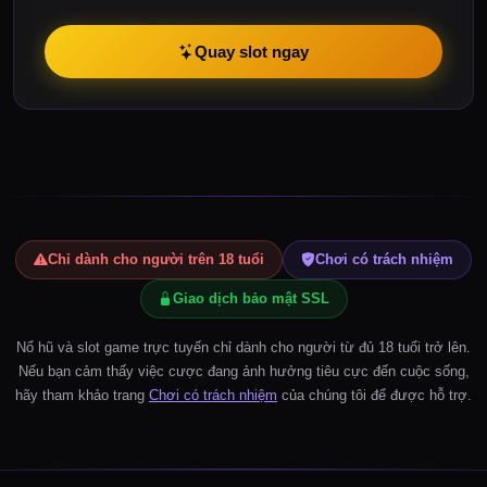
Quay slot ngay
Chỉ dành cho người trên 18 tuổi
Chơi có trách nhiệm
Giao dịch bảo mật SSL
Nổ hũ và slot game trực tuyến chỉ dành cho người từ đủ 18 tuổi trở lên.
Nếu bạn cảm thấy việc cược đang ảnh hưởng tiêu cực đến cuộc sống,
hãy tham khảo trang
Chơi có trách nhiệm
của chúng tôi để được hỗ trợ.