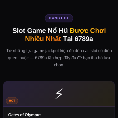
ĐANG HOT
Slot Game Nổ Hũ
Được Chơi
Nhiều Nhất
Tại 6789a
Từ những tựa game jackpot triệu đô đến các slot cổ điển
quen thuộc — 6789a tập hợp đầy đủ để bạn tha hồ lựa
chọn.
⚡
HOT
Gates of Olympus