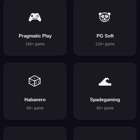
🎮
🐼
Pragmatic Play
PG Soft
180+ game
120+ game
🎲
🌊
Habanero
Spadegaming
90+ game
80+ game