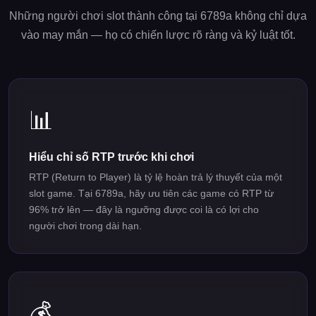
Những người chơi slot thành công tại 6789a không chỉ dựa
vào may mắn — họ có chiến lược rõ ràng và kỷ luật tốt.
📊
Hiểu chỉ số RTP trước khi chơi
RTP (Return to Player) là tỷ lệ hoàn trả lý thuyết của một
slot game. Tại 6789a, hãy ưu tiên các game có RTP từ
96% trở lên — đây là ngưỡng được coi là có lợi cho
người chơi trong dài hạn.
💰