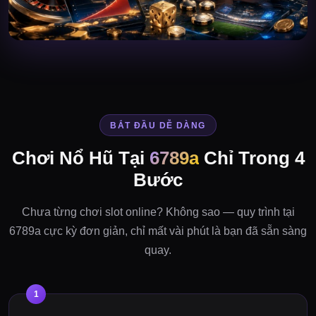
BẮT ĐẦU DỄ DÀNG
Chơi Nổ Hũ Tại
6789a
Chỉ Trong 4
Bước
Chưa từng chơi slot online? Không sao — quy trình tại
6789a cực kỳ đơn giản, chỉ mất vài phút là bạn đã sẵn sàng
quay.
1