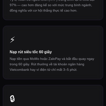
97% — cao hơn đáng kể so với mức trung bình ngành,
đồng nghĩa với cơ hội thắng thực tế cao hơn.
⚡
Nạp rút siêu tốc 60 giây
Nạp tiền qua MoMo hoặc ZaloPay và bắt đầu quay ngay
trong 60 giây. Rút thưởng về tài khoản ngân hàng
Vietcombank hay ví điện tử chỉ mất 3–5 phút.
🔒