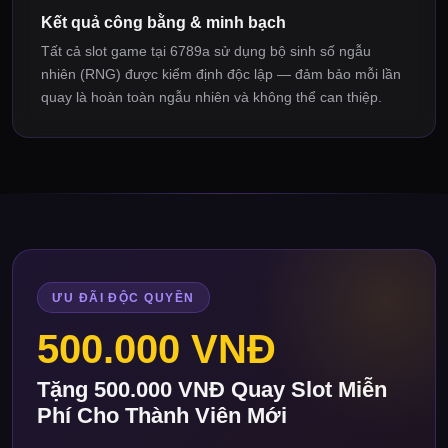
Kết quả công bằng & minh bạch
Tất cả slot game tại 6789a sử dụng bộ sinh số ngẫu
nhiên (RNG) được kiểm định độc lập — đảm bảo mỗi lần
quay là hoàn toàn ngẫu nhiên và không thể can thiệp.
ƯU ĐÃI ĐỘC QUYỀN
500.000 VNĐ
Tặng 500.000 VNĐ Quay Slot Miễn
Phí Cho Thành Viên Mới