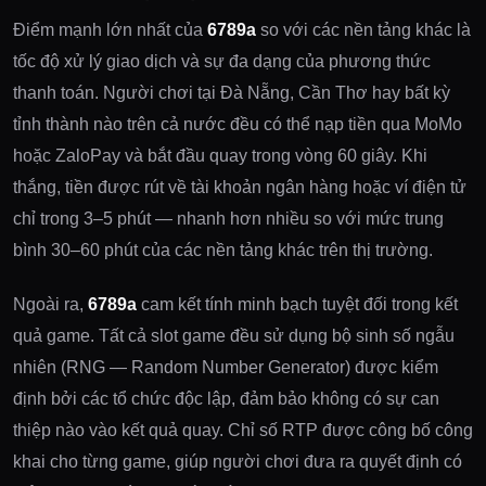
Điểm mạnh lớn nhất của
6789a
so với các nền tảng khác là
tốc độ xử lý giao dịch và sự đa dạng của phương thức
thanh toán. Người chơi tại Đà Nẵng, Cần Thơ hay bất kỳ
tỉnh thành nào trên cả nước đều có thể nạp tiền qua MoMo
hoặc ZaloPay và bắt đầu quay trong vòng 60 giây. Khi
thắng, tiền được rút về tài khoản ngân hàng hoặc ví điện tử
chỉ trong 3–5 phút — nhanh hơn nhiều so với mức trung
bình 30–60 phút của các nền tảng khác trên thị trường.
Ngoài ra,
6789a
cam kết tính minh bạch tuyệt đối trong kết
quả game. Tất cả slot game đều sử dụng bộ sinh số ngẫu
nhiên (RNG — Random Number Generator) được kiểm
định bởi các tổ chức độc lập, đảm bảo không có sự can
thiệp nào vào kết quả quay. Chỉ số RTP được công bố công
khai cho từng game, giúp người chơi đưa ra quyết định có