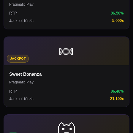
Pragmatic Play
RTP
96.50%
Jackpot tối đa
5.000x
🍬
JACKPOT
Sweet Bonanza
Pragmatic Play
RTP
96.48%
Jackpot tối đa
21.100x
🐺