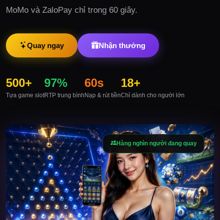
MoMo và ZaloPay chỉ trong 60 giây.
Quay ngay
Nhận thưởng
500+
97%
60s
18+
Tựa game slot
RTP trung bình
Nạp & rút tiền
Chỉ dành cho người lớn
Hàng nghìn người đang quay